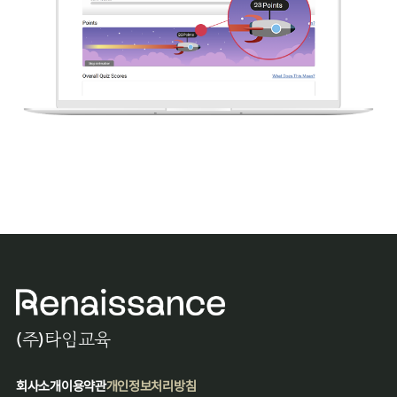
(주)타임교육​
회사소개
이용약관
개인정보처리방침