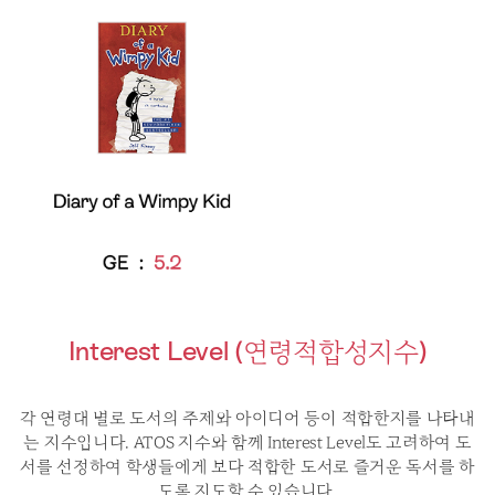
Interest Level (연령적합성지수)
각 연령대 별로 도서의 주제와 아이디어 등이 적합한지를 나타내
는 지수입니다.
ATOS 지수와 함께 Interest Level도 고려하여 도
서를 선정하여
학생들에게 보다 적합한 도서로 즐거운 독서를 하
도록 지도할 수 있습니다.