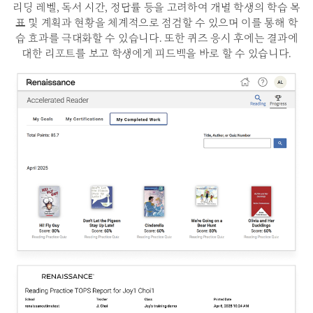
리딩 레벨, 독서 시간, 정답률 등을 고려하여 개별 학생의 학습 목
표 및 계획과 현황을 체계적으로 점검할 수 있으며
이를 통해 학
습 효과를 극대화할 수 있습니다. 또한 퀴즈 응시 후에는 결과에
대한 리포트를 보고
학생에게 피드백을 바로 할 수 있습니다.