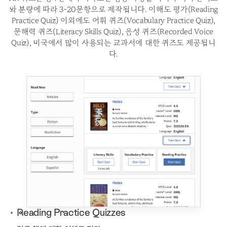
와 분량에 따라 3~20문항으로 제작됩니다.
이해도 평가(Reading
Practice Quiz) 이외에도 어휘 퀴즈(Vocabulary Practice Quiz),
문해력 퀴즈(Literacy Skills Quiz),
음성 퀴즈(Recorded Voice
Quiz), 미국에서 많이 사용되는 교과서에 대한 퀴즈도 제공됩니
다.
Reading Practice Quizzes