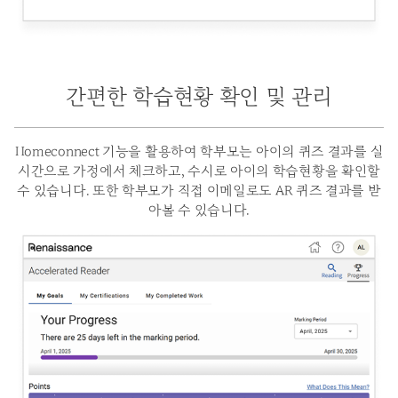
간편한 학습현황 확인 및 관리
Homeconnect 기능을 활용하여 학부모는 아이의 퀴즈 결과를 실
시간으로 가정에서 체크하고,
수시로 아이의 학습현황을 확인할
수 있습니다. 또한 학부모가 직접 이메일로도 AR 퀴즈 결과를 받
아볼 수 있습니다.