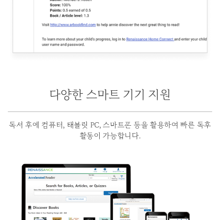
다양한 스마트 기기 지원
독서 후에 컴퓨터, 태블릿 PC, 스마트폰 등을 활용하여 빠른 독후
활동이 가능합니다.