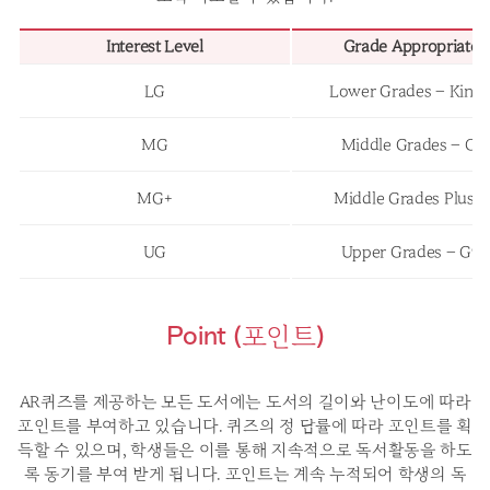
Interest Level
Grade Appropriaten
LG
Lower Grades – Kind
MG
Middle Grades – G3
MG+
Middle Grades Plus –
UG
Upper Grades – G9~
Point (포인트)
AR퀴즈를 제공하는 모든 도서에는 도서의 길이와 난이도에 따라
포인트를 부여하고 있습니다. 퀴즈의 정
답률에 따라 포인트를 획
득할 수 있으며, 학생들은 이를 통해 지속적으로 독서활동을 하도
록 동기를 부여
받게 됩니다. 포인트는 계속 누적되어 학생의 독