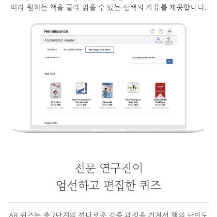
따라 원하는 책을 골라 읽을 수 있는 선택의 자유를 제공합니다.
전문 연구진이
엄선하고 편집한 퀴즈
AR 퀴즈는 총 7단계의 까다로운 검증 과정을 거쳐서 책의 난이도