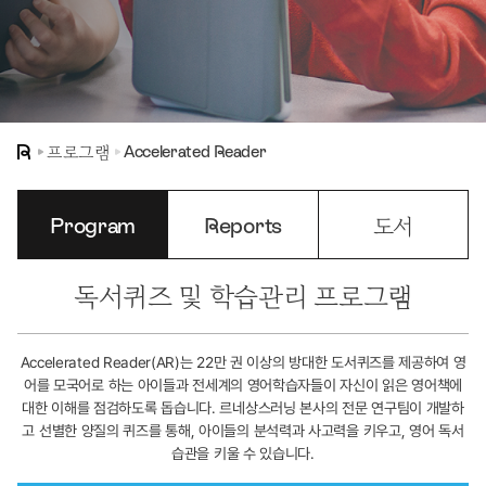
프로그램
Accelerated Reader
Program
Reports
도서
독서퀴즈 및 학습관리 프로그램
Accelerated Reader(AR)는 22만 권 이상의 방대한 도서퀴즈를 제공하여 영
어를 모국어로 하는 아이들과 전세계의 영어학습자들이 자신이 읽은 영어책에
대한 이해를 점검하도록 돕습니다. 르네상스러닝 본사의 전문 연구팀이 개발하
고 선별한 양질의 퀴즈를 통해, 아이들의 분석력과 사고력을 키우고, 영어 독서
습관을 키울 수 있습니다.