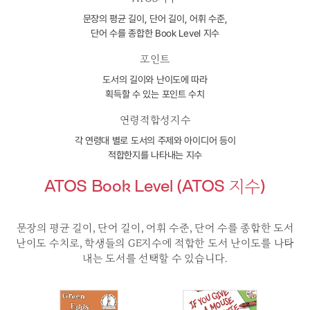
문장의 평균 길이, 단어 길이, 어휘 수준,
단어 수를 종합한 Book Level 지수
포인트
도서의 길이와 난이도에 따라
획득할 수 있는 포인트 수치
연령적합성지수
각 연령대 별로 도서의 주제와 아이디어 등이
적합한지를 나타내는 지수
ATOS Book Level (ATOS 지수)
문장의 평균 길이, 단어 길이, 어휘 수준, 단어 수를 종합한 도서
난이도 수치로, 학생들의 GE지수에 적합한
도서 난이도를 나타
내는 도서를 선택할 수 있습니다.