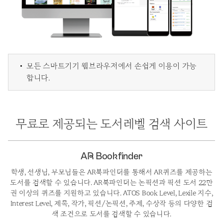
모든 스마트기기 웹브라우저에서 손쉽게 이용이 가능
합니다.
무료로 제공되는 도서레벨 검색 사이트
AR Bookfinder
학생, 선생님, 부모님들은 AR북파인더를 통해서 AR퀴즈를 제공하는
도서를 검색할 수 있습니다.
AR북파인더는 논픽션과 픽션 도서 22만
권 이상의 퀴즈를 지원하고 있습니다. ATOS Book Level, Lexile
지수,
Interest Level, 제목, 작가, 픽션/논픽션, 주제, 수상작 등의
다양한 검
색 조건으로 도서를 검색할 수 있습니다.