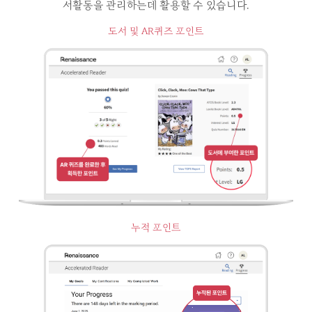
서활동을 관리하는데 활용할 수 있습니다.
도서 및 AR퀴즈 포인트
누적 포인트