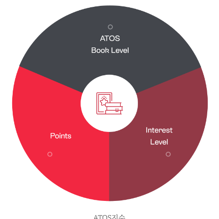
ATOS지수