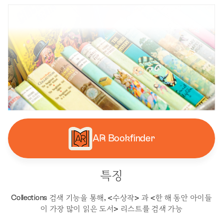
AR Bookfinder
특징
Collections 검색 기능을 통해,
<수상작> 과 <한 해 동안 아이들
이 가장 많이 읽은 도서> 리스트를 검색 가능