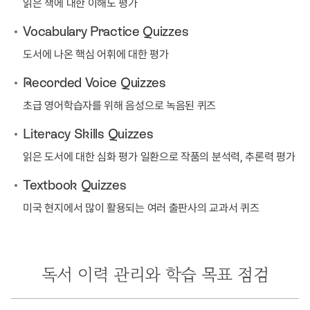
읽은 책에 대한 이해도 평가
Vocabulary Practice Quizzes
도서에 나온 핵심 어휘에 대한 평가
Recorded Voice Quizzes
초급 영어학습자를 위해 음성으로 녹음된 퀴즈
Literacy Skills Quizzes
읽은 도서에 대한 심화 평가 일환으로 작품의 분석력, 추론력 평가
Textbook Quizzes
미국 현지에서 많이 활용되는 여러 출판사의 교과서 퀴즈
독서 이력 관리와 학습 목표 점검