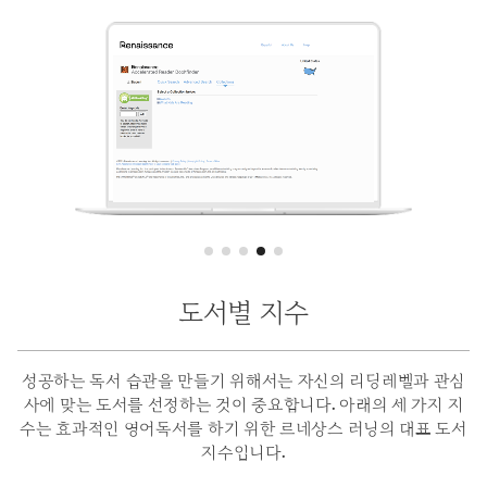
도서별 지수
성공하는 독서 습관을 만들기 위해서는 자신의 리딩레벨과 관심
사에 맞는 도서를 선정하는 것이 중요합니다.
아래의 세 가지 지
수는 효과적인 영어독서를 하기 위한 르네상스 러닝의 대표 도서
지수입니다.