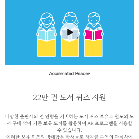
Accelerated Reader
22만 권 도서 퀴즈 지원
다양한 출판사의 전 연령을 커버하는 도서 퀴즈 보유로 별도의 도
서 구매 없이 기존 보유 도서를 활용하여 AR 프로그램을 사용할
수 있습니다.
이러한 보유 퀴즈의 방대함은 학생들로 하여금 본인의 관심사에