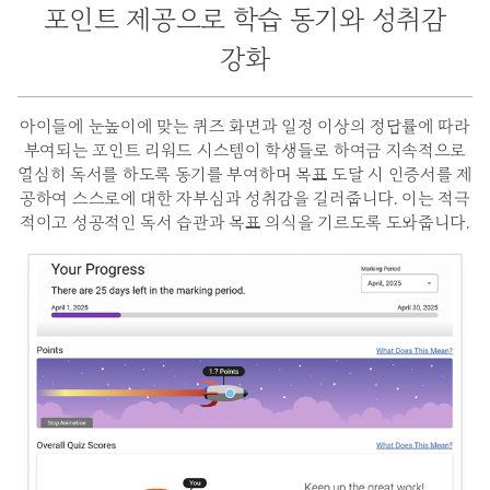
포인트 제공으로 학습 동기와 성취감
강화
아이들에 눈높이에 맞는 퀴즈 화면과 일정 이상의 정답률에 따라
부여되는 포인트 리워드 시스템이
학생들로 하여금 지속적으로
열심히 독서를 하도록 동기를 부여하며 목표 도달 시 인증서를 제
공하여
스스로에 대한 자부심과 성취감을 길러줍니다. 이는 적극
적이고 성공적인 독서 습관과
목표 의식을 기르도록 도와줍니다.