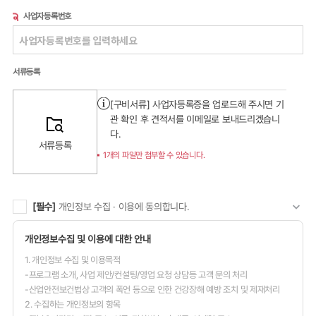
사업자등록번호
서류등록
[구비서류] 사업자등록증을 업로드해 주시면 기
관 확인 후 견적서를 이메일로 보내드리겠습니
다.
서류등록
1개의 파일만 첨부할 수 있습니다.
[필수]
개인정보 수집 · 이용에 동의합니다.
개인정보수집 및 이용에 대한 안내
1. 개인정보 수집 및 이용목적
-프로그램 소개, 사업 제안/컨설팅/영업 요청 상담등 고객 문의 처리
-산업안전보건법상 고객의 폭언 등으로 인한 건강장해 예방 조치 및 제재처리
2. 수집하는 개인정보의 항목