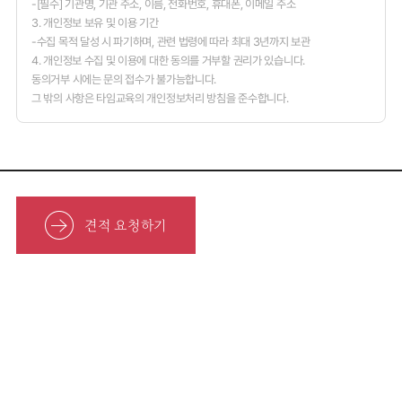
-[필수] 기관명, 기관 주소, 이름, 전화번호, 휴대폰, 이메일 주소
3. 개인정보 보유 및 이용 기간
-수집 목적 달성 시 파기하며, 관련 법령에 따라 최대 3년까지 보관
4. 개인정보 수집 및 이용에 대한 동의를 거부할 권리가 있습니다.
동의거부 시에는 문의 접수가 불가능합니다.
그 밖의 사항은 타임교육의 개인정보처리 방침을 준수합니다.
견적 요청하기