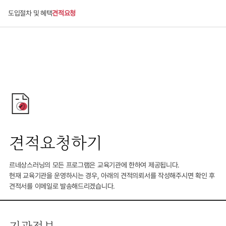
도입절차 및 혜택
견적요청
견적요청하기
르네상스러닝의 모든 프로그램은 교육기관에 한하여 제공됩니다.
현재 교육기관을 운영하시는 경우, 아래의 견적의뢰서를 작성해주시면 확인 후
견적서를 이메일로 발송해드리겠습니다.
기관정보