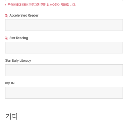
운영형태에 따라 프로그램 주문 최소수량이 달라집니다.
Accelerated Reader
Star Reading
Star Early Literacy
myON
기타